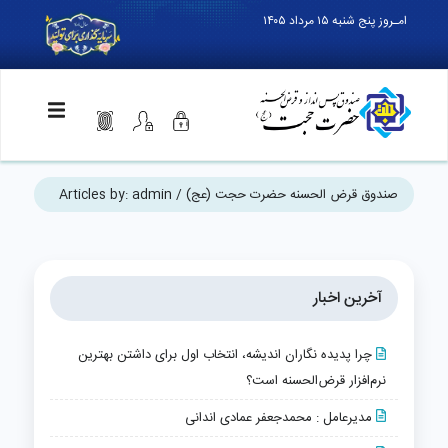
امـروز پنج شنبه ۱۵ مرداد ۱۴۰۵
صندوق قرض الحسنه حضرت حجت (عج)
/
admin
Articles by:
آخرین اخبار
چرا پدیده‌ نگاران اندیشه، انتخاب اول برای داشتن بهترین
نرم‌افزار قرض‌الحسنه است؟
مدیرعامل : محمدجعفر عمادی اندانی