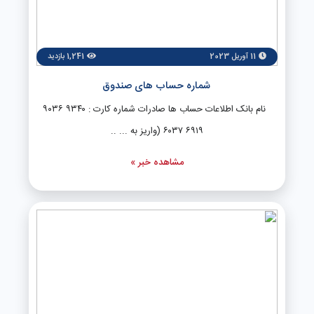
11 آوریل 2023
1,241 بازدید
شماره حساب های صندوق
نام بانک اطلاعات حساب ها صادرات شماره کارت : ۹۳۴۰ ۹۰۳۶
۶۹۱۹ ۶۰۳۷ (واریز به ... ..
مشاهده خبر »