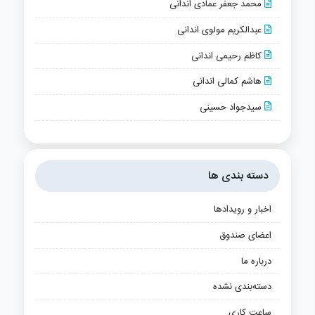
محمد جعفر عمادی اندانی
عبدالکریم مولوی اندانی
کاظم رحیمی اندانی
هاشم کمالی اندانی
سیدجواد حسینی
دسته بندی ها
اخبار و رویدادها
اعضای صندوق
درباره ما
دسته‌بندی نشده
ساعت کاری