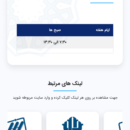
ایام هفته
صبح ها
۷:۳۰ الی ۱۳:۳۰
لینک های مرتبط
جهت مشاهده بر روی هر لینک کلیک کرده و وارد سایت مربوطه شوید