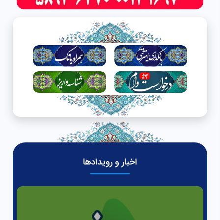
اخبار و رویدادها