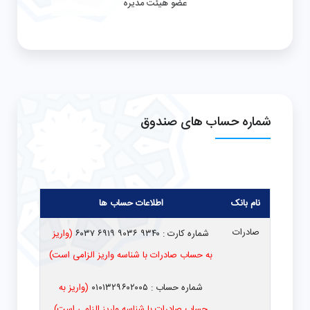
عضو هیئت مدیره
راه های ارتباطی
راه های ارتباطی
راه های ارتباطی
شماره حساب های صندوق
نام بانک
اطلاعات حساب ها
صادرات
شماره کارت : ۹۳۴۰ ۹۰۳۶ ۶۹۱۹ ۶۰۳۷
(واریز
به حساب صادرات با شناسه واریز الزامی است)
شماره حساب : ۰۱۰۱۳۲۹۶۰۲۰۰۵
(واریز به
حساب صادرات با شناسه واریز الزامی است)