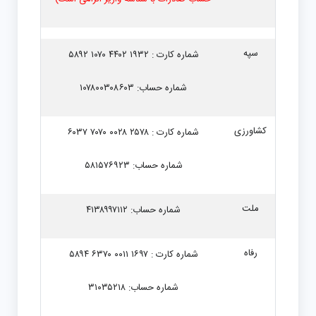
سپه
شماره کارت : ۱۹۳۲ ۴۴۰۲ ۱۰۷۰ ۵۸۹۲
شماره حساب: ۱۰۷۸۰۰۳۰۸۶۰۳
کشاورزی
شماره کارت : ۲۵۷۸ ۰۰۲۸ ۷۰۷۰ ۶۰۳۷
شماره حساب: ۵۸۱۵۷۶۹۲۳
ملت
شماره حساب: ۴۱۳۸۹۹۷۱۱۲
رفاه
شماره کارت : ۱۶۹۷ ۰۰۱۱ ۶۳۷۰ ۵۸۹۴
شماره حساب: ۳۱۰۳۵۲۱۸