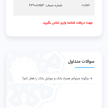
تجارت
شماره حساب: ۶۳۹۰۸۱۷۵۳
جهت دریافت شناسه واریز تماس بگیرید .
سوالات متداول
چگونه میتوانم همراه بانک و موبایل بانک را فعال کنم؟
بایستی برای اولین بار برای فعالسازی خدمات غیر
حضوری ، به صندوق مراجعه و فرم فعالسازی خدمات
بانکی را تکمیل نمایید.