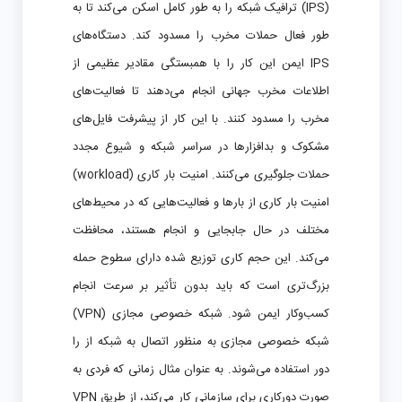
(IPS) ترافیک شبکه را به طور کامل اسکن می‌کند تا به
طور فعال حملات مخرب را مسدود کند. دستگاه‌های
IPS ایمن این کار را با همبستگی مقادیر عظیمی از
اطلاعات مخرب جهانی انجام می‌دهند تا فعالیت‌های
مخرب را مسدود کنند. با این کار از پیشرفت فایل‌های
مشکوک و بدافزارها در سراسر شبکه و شیوع مجدد
حملات جلوگیری می‌کنند. امنیت بار کاری (workload)
امنیت بار کاری از بارها و فعالیت‌هایی که در محیط‌های
مختلف در حال جابجایی و انجام هستند، محافظت
می‌کند. این حجم کاری توزیع شده دارای سطوح حمله
بزرگ‌تری است که باید بدون تأثیر بر سرعت انجام
کسب‌وکار ایمن شود. شبکه خصوصی مجازی (VPN)
شبکه خصوصی مجازی به منظور اتصال به شبکه از را
دور استفاده می‌شوند. به عنوان مثال زمانی که فردی به
صورت دورکاری برای سازمانی کار می‌کند، از طریق VPN