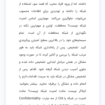
داشته، اما از ورود افراد مخرب که قصد سوء استفاده از
شبکه را داشته و تهدیدی برای اطلاعات محسوب
می‌شوند، جلوگیری می‌کنند. مهم‌ترین اساس امنیت
شبکه چیست؟ محافظت: اولین و مهم‌ترین نکته در
نگهداری از شبکه محافظت از آن است. تمام
سیستم‌های خود را در بالاترین سطح امنیتی پیکربندی
کنید. تشخیص: پس از راه‌اندازی شبکه باید به طور
مرتب شبکه را بررسی و آنالیز کرده تا در صورت وجود
مشکل در همان مراحل ابتدایی تشخیص داده شده و
جلوی آسیب دیدن شبکه گرفته شود. اقدام: پس از
تشخیص مشکل در شبکه باید به سرعت اقدامات لازم را
انجام داده و مشکل را برطرف نمایید. بیشتر بخوانید:
کیلاگر چیست مثلث امنیت شبکه چیست؟ مثلث
امنیت در شبکه یا CIA از سه عبارت Confidentiality،