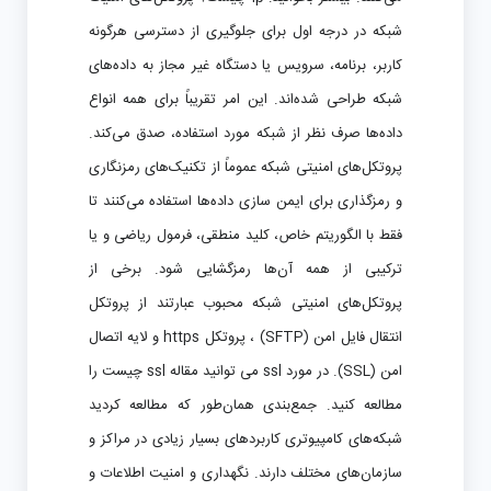
شبکه در درجه اول برای جلوگیری از دسترسی هرگونه
کاربر، برنامه، سرویس یا دستگاه غیر مجاز به داده‌های
شبکه طراحی شده‌اند. این امر تقریباً برای همه انواع
داده‌ها صرف نظر از شبکه مورد استفاده، صدق می‌کند.
پروتکل‌های امنیتی شبکه عموماً از تکنیک‌های رمزنگاری
و رمزگذاری برای ایمن سازی داده‌ها استفاده می‌کنند تا
فقط با الگوریتم خاص، کلید منطقی، فرمول ریاضی و یا
ترکیبی از همه آن‌ها رمزگشایی شود. برخی از
پروتکل‌های امنیتی شبکه محبوب عبارتند از پروتکل
انتقال فایل امن (SFTP) ، پروتکل https و لایه اتصال
امن (SSL). در مورد ssl می توانید مقاله ssl چیست را
مطالعه کنید. جمع‌بندی همان‌طور که مطالعه کردید
شبکه‌های کامپیوتری کاربردهای بسیار زیادی در مراکز و
سازمان‌های مختلف دارند. نگهداری و امنیت اطلاعات و