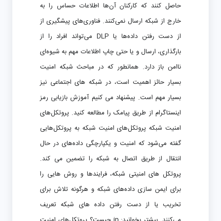
حاصل کنند که کارکنان آن‌ها اطلاعات حساس را به
خارج از شبکه ارسال نمی‌کنند. فناوری‌های پیشگیری از
از دست رفتن داده‌ها یا DLP می‌تواند افراد را از
بارگذاری، ارسال و یا حتی چاپ اطلاعات مهم به شیوه‌ای
ناامن باز دارد. همانطور که در مباحث شبکه امنیت
بسیار حائز اهمیت است، در شبکه های اجتماعی نیز
بسیار مهم است. پیشنهاد می کنیم آموزش بازیابی رمز
اینستاگرام از طریق پیامک را مطالعه کنید. پروتکل‌های
امنیت شبکه پروتکل‌های امنیت شبکه به پروتکل‌هایی
گفته می‌شود که امنیت و یکپارچگی داده‌های در حال
انتقال از طریق اتصال به شبکه را تضمین می کند.
پروتکل های امنیتی شبکه، فرایندها و روش هایی را
برای ایمن سازی داده‌های شبکه و هرگونه تلاش برای
تخریب یا از دست رفتن داده های شبکه تعریف
می‌کنند. بیشتر بخوانید: ip چیست؟ پروتکل‌های امنیت