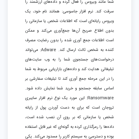
شما مانند ویروس را فعال کرده و داده‌های ارزشمند را
سرقت کند. نرم افزار جاسوسی: همانند نام خود، یک
ویروس رایانه‌ای است که اطلاعات شخص یا سازمانی را
بدون اطلاع صریح آن‌ها جمع‌آوری می‌کند و ممکن
است اطلاعات جمع آوری شده را بدون رضایت مصرف
کننده به شخص ثالث ارسال کند. Adware: می‌تواند
درخواست‌های جستجوی شما را به وب سایت‌های
تبلیغاتی هدایت کند و داده‌های بازاریابی مربوط به شما
را در این مرحله جمع آوری کند تا تبلیغات سفارشی بر
اساس سابقه جستجو و خرید شما نمایش داده شود.
Ransomware: این مورد یک نوع نرم افزار سایبری
تروجان است که برای به دست آوردن پول از رایانه
شخص یا سازمانی که بر روی آن نصب شده است،
داده‌ها را رمزگذاری کرده به گونه‌ای که غیر قابل استفاده
بوده و دسترسی به سیستم کاربر را مسدود می‌کند. یکی