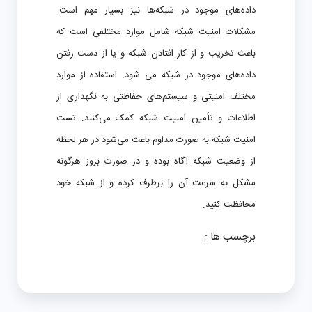
داده‌های موجود در شبکه‌ها نیز بسیار مهم است.
مشکلات امنیت شبکه شامل موارد مختلفی است که
باعث تخریب و از کار افتادن شبکه و یا از دست رفتن
داده‌های موجود در شبکه می شود. استفاده از موارد
مختلف امنیتی و سیستم‌های حفاظتی به نگهداری از
اطلاعات و تأمین امنیت شبکه کمک می‌کنند. تست
امنیت شبکه به صورت مداوم باعث می‌شود در هر لحظه
از وضعیت شبکه آگاه بوده و در صورت بروز هرگونه
مشکل به سرعت آن را برطرف کرده و از شبکه خود
محافظت کنید.
برچسب ها :