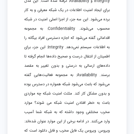
Integrity و Availability گرفته شده است. این مدل
برای ایجاد امنیت اطلاعات در یک شبکه معرفی و به کار
برده می‌شود. این سه جزء از اجزا اصلی امنیت در شبکه
محسوب می‌شوند. Confidentiality: به مجموعه
اقداماتی گفته می‌شود که اجازه دسترسی افراد بیگانه را
به اطلاعات سیستم نمی‌دهد. Integrity: این جزء برای
اطمینان از انتقال درست و صحیح داده‌ها انجام گرفته تا
داده‌های ارسالی به درستی و بدون تغییر به مقصد
برسند. Availability: به مجموعه فعالیت‌هایی گفته
می‌شود که باعث می‌شود شبکه همواره در دسترس بوده
و بدون مشکل کار کند. مثلث امنیت شبکه چه مواردی
باعث به خطر افتادن امنیت شبکه می شوند؟ موارد
مخرب مختلفی وجود داشته که به شبکه شما آسیب
وارد می‌کنند. در ادامه برخی از این موارد عنوان شده‌اند:
ویروس: ویروس یک فایل مخرب و قابل دانلود است که