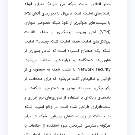
خطر افتادن امنیت شبکه می شوند؟ معرفی انواع
راهکارهای امنیت شبکه فایروال یا دیوارهای آتش IPS
یا سیستم‌های جلوگیری از نفوذ شبکه خصوصی مجازی
(VPN) آنتی ویروس پیشگیری از حذف اطلاعات
پروتکل‌های امنیت شبکه امنیت شبکه چیست؟ امنیت
شبکه یک اصطلاح گسترده است که شامل بسیاری از
فناوری‌ها، دستگاه‌ها و فرایندهای مختلف می‌شود.
Network security یا امنیت شبکه به مجموعه‌ای از
قوانین و تنظیماتی گفته می‌شود که برای محافظت از
یکپارچگی، محرمانه بودن و دسترسی شبکه‌ها و
داده‌های رایانه‌ای با استفاده از فناوری‌های نرم افزاری و
سخت‌افزاری طراحی شده است. در واقع امنیت شبکه
به حفاظت از زیرساخت‌های زیربنایی شبکه در برابر
هرگونه دسترسی غیرمجاز، سوء استفاده از اطلاعات یا