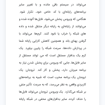
می‌تواند در سیستم باقی مانده و با تغییر سایر
برنامه‌های رایانه‌ای با کد خاص خود، تکرار شود.
هنگامی که ویروس پخش می‌شود، فایل‌ها آلوده شده و
می‌توانند از رایانه‌ای به رایانه دیگر منتقل شده و داده
های شبکه را خراب یا نابود کنند. کرم‌ها: می‌تواند با
گرفتن پهنای باند و همچنین کاهش کارایی رایانه شما
در پردازش داده‌ها، سرعت شبکه را پایین بیاورد. یک
کرم یک بدافزار مستقل است که می تواند مستقل از
سایر فایل‌ها، جایی که ویروس برای پخش شدن نیاز به
برنامه میزبان دارد، پخش و کار کند. تروجان: یک
تروجان یک برنامه مخرب است که شبیه به برنامه‌های
کاربردی واقعی به نظر می‌رسد، که به سرعت تأثیر منفی
بر شبکه می‌گذارد. یک ویروس تروجان می‌تواند فایل‌ها
را حذف کرده، سایر بدافزارهای مخفی در شبکه رایانه