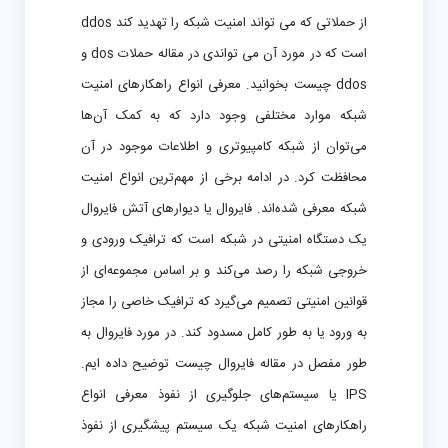
از حملاتی که می تواند امنیت شبکه را تهدید کند ddos
است که در مورد آن می تواندی در مقاله حملات dos و
ddos چیست بخوانید. معرفی انواع راهکارهای امنیت
شبکه موارد مختلفی وجود دارد که به کمک آن‌ها
می‌توان از شبکه کامپیوتری و اطلاعات موجود در آن
محافظت کرد. در ادامه برخی از مهم‌ترین انواع امنیت
شبکه معرفی شده‌اند. فایروال یا دیوارهای آتش فایروال
یک دستگاه امنیتی در شبکه است که ترافیک ورودی و
خروجی شبکه را رصد می‌کند و بر اساس مجموعه‌ای از
قوانین امنیتی تصمیم می‌گیرد که ترافیک خاصی را مجاز
به ورود یا به طور کامل مسدود کند. در مورد فایروال به
طور مفصل در مقاله فایروال چیست توضیح داده ایم.
IPS یا سیستم‌های جلوگیری از نفوذ معرفی انواع
راهکارهای امنیت شبکه یک سیستم پیشگیری از نفوذ