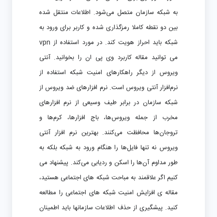
به شبکه سازمان متصل می‌شود. اطلاعات منتقل شده
بین دو نقطه کاملا رمزگذاری شده و کاربر برای ورود به
شبکه باید احراز هویت کند. در مورد استفاده از vpn
می توانید مقاله کاربرد وی پی ان را بخوانید. آنتی
ویروس از دیگر راهکارهای امنیت شبکه استفاده از
نرم‌افزار آنتی ویروس است. نرم افزارهای ضد ویروس از
شبکه سازمان در برابر طیف وسیعی از نرم افزارهای
مخرب از جمله ویروس‌ها، باج افزارها، کرم‌ها و
تروجان‌ها محافظت می‌کنند. بهترین نرم افزار آنتی
ویروس نه تنها فایل‌ها را هنگام ورود به شبکه بلکه به
طور مداوم آن‌ها را اسکن و ردیابی می‌کند. پیشنهاد می
کنیم اگر علاقمند به مباحت شبکه های اجتماعی هستید،
مقاله ی افزایش امنیت شبکه های اجتماعی را مطالعه
کنید. پیشگیری از حذف اطلاعات سازمانها باید اطمینان