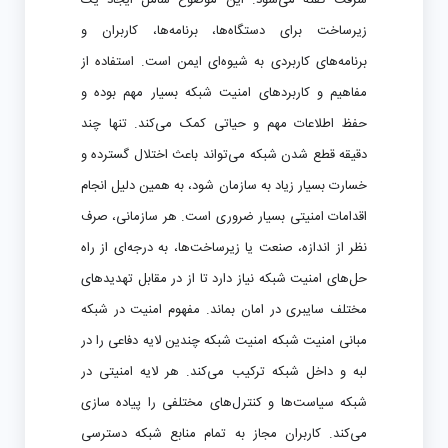
سرقت گفته می‌شود. این موضوع شامل ایجاد یک
زیرساخت برای دستگاه‌ها، برنامه‌ها، کاربران و
برنامه‌های کاربردی به شیوه‌ای ایمن است. استفاده از
مفاهیم و کاربردهای امنیت شبکه بسیار مهم بوده و
حفظ اطلاعات مهم و حیاتی کمک می‌کند. تنها چند
دقیقه قطع شدن شبکه می‌تواند باعث اختلال گسترده و
خسارت بسیار زیاد به سازمان شود، به همین دلیل انجام
اقدامات امنیتی بسیار ضروری است. هر سازمانی، صرف
نظر از اندازه، صنعت یا زیرساخت‌ها، به درجه‌ای از راه
حل‌های امنیت شبکه نیاز دارد تا از در مقابل تهدیدهای
مختلف سایبری در امان بماند. مفهوم امنیت در شبکه
مبانی امنیت شبکه امنیت شبکه چندین لایه دفاعی را در
لبه و داخل شبکه ترکیب می‌کند. هر لایه امنیتی در
شبکه سیاست‌ها و کنترل‌های مختلفی را پیاده سازی
می‌کند. کاربران مجاز به تمام منابع شبکه دسترسی