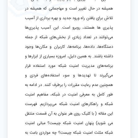
همیشه در حال تغییر است و مهاجمانی که همیشه در
تلاش برای یافتن راه ورود جدید و بهره برداری از آسیب
پذیری ها هستند، روبرو است. این آسیب پذیری‌ها
می‌توانند در تعداد زیادی از بخش‌های شبکه از جمله
دستگاه‌ها، داده‌ها، برنامه‌ها، کاربران و مکان‌ها وجود
داشته باشند. به همین دلیل، امروزه بسیاری از ابزارها و
برنامه‌های مدیریت امنیت شبکه مورد استفاده قرار
می‌گیرند تا تهدیدها و سوء استفاده‌های فردی و
همچنین عدم رعایت مقررات را برطرف کنند. در ادامه به
طور کامل به معرفی امنیت در شبکه، مفاهیم امنیت
شبکه و راهکارهای امنیت شبکه می‌پردازیم. فهرست
این مقاله ( با کلیک روی هر عنوان به آن قسمت منتقل
می شوید) پنهان امنیت شبکه چیست؟ مبانی امنیت
شبکه مثلث امنیت شبکه چیست؟ چه مواردی باعث به